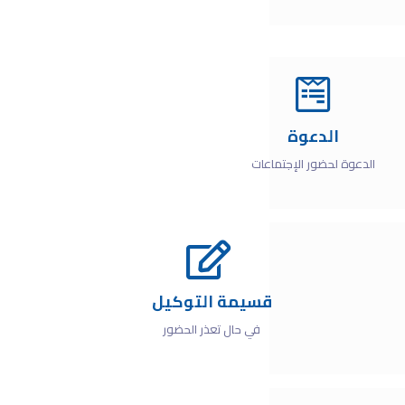
الدعوة
الدعوة لحضور الإجتماعات
قسيمة التوكيل
في حال تعذر الحضور