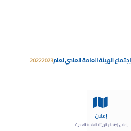
بيتنا بيت المال
للإدخار والإستثمار للإسكان
إجتماع الهيئة العامة العادي لعام
2023
2022
إعلان
إعلان إجتماع الهيئة العامة العادية